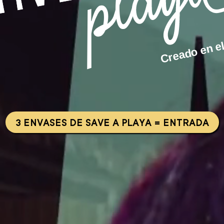
Creado en el
3 ENVASES DE SAVE A PLAYA = ENTRADA