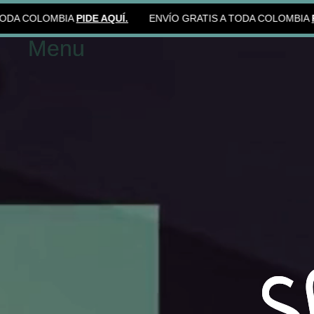
OLOMBIA
PIDE AQUÍ.
ENVÍO GRATIS A TODA COLOMBIA
PIDE AQ