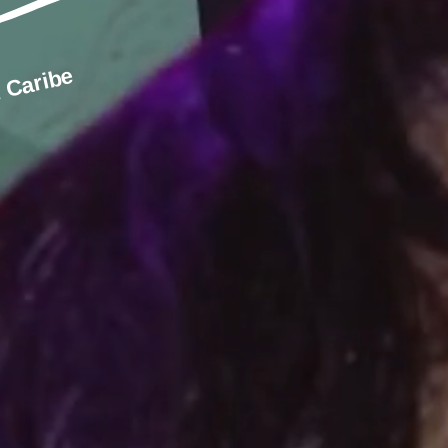
 Caribe