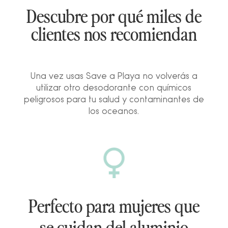
Descubre por qué miles de
clientes nos recomiendan
Una vez usas Save a Playa no volverás a
utilizar otro desodorante con químicos
peligrosos para tu salud y contaminantes de
los oceanos.
Perfecto para mujeres que