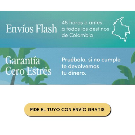
PIDE EL TUYO CON ENVÍO GRATIS