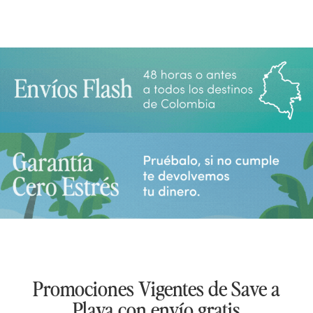
Promociones Vigentes de Save a
Playa con envío gratis