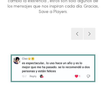
cambió la existencia", estos son solo algunos de
los mensajes que nos inspiran cada día. Gracias,
Save a Players.