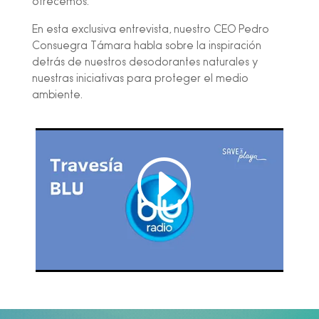
ofrecemos.
En esta exclusiva entrevista, nuestro CEO Pedro
Consuegra Támara habla sobre la inspiración
detrás de nuestros desodorantes naturales y
nuestras iniciativas para proteger el medio
ambiente.