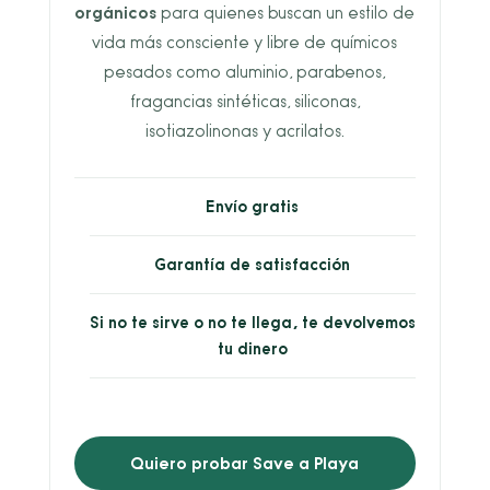
orgánicos
para quienes buscan un estilo de
vida más consciente y libre de químicos
pesados como aluminio, parabenos,
fragancias sintéticas, siliconas,
isotiazolinonas y acrilatos.
Envío gratis
Garantía de satisfacción
Si no te sirve o no te llega, te devolvemos
tu dinero
Quiero probar Save a Playa