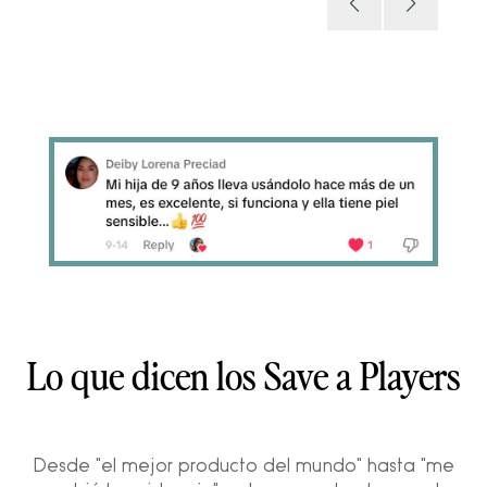
Lo que dicen los Save a Players
Desde "el mejor producto del mundo" hasta "me