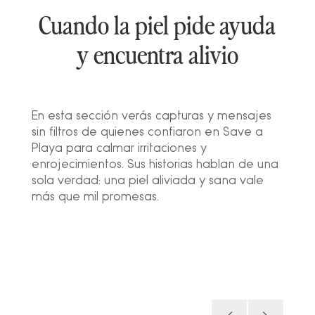
Cuando la piel pide ayuda
y encuentra alivio
En esta sección verás capturas y mensajes
sin filtros de quienes confiaron en Save a
Playa para calmar irritaciones y
enrojecimientos. Sus historias hablan de una
sola verdad: una piel aliviada y sana vale
más que mil promesas.