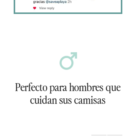
Perfecto para hombres que
cuidan sus camisas