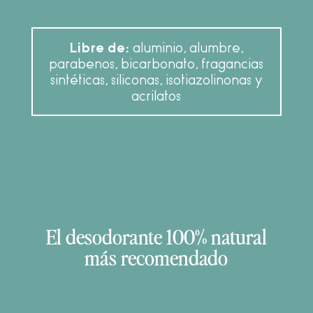
Libre de:
aluminio, alumbre,
parabenos, bicarbonato, fragancias
sintéticas, siliconas, isotiazolinonas y
acrilatos
El desodorante 100% natural
más recomendado