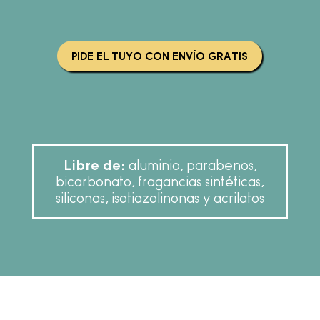
PIDE EL TUYO CON ENVÍO GRATIS
Libre de:
aluminio, parabenos,
bicarbonato, fragancias sintéticas,
siliconas, isotiazolinonas y acrilatos