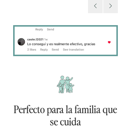
Perfecto para la familia que
se cuida