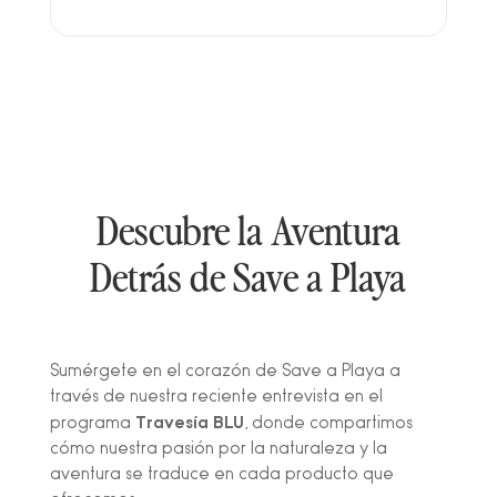
Descubre la Aventura
Detrás de Save a Playa
Sumérgete en el corazón de Save a Playa a
través de nuestra reciente entrevista en el
Travesía BLU
programa
, donde compartimos
cómo nuestra pasión por la naturaleza y la
aventura se traduce en cada producto que