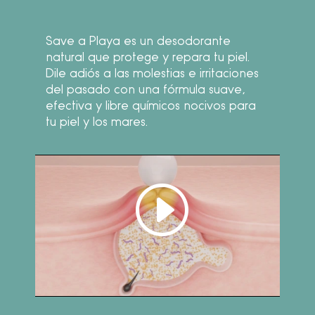
Save a Playa es un desodorante
natural que protege y repara tu piel.
Dile adiós a las molestias e irritaciones
del pasado con una fórmula suave,
efectiva y libre químicos nocivos para
tu piel y los mares.