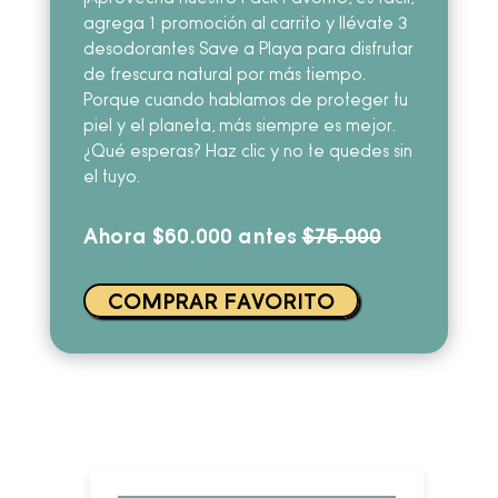
agrega 1 promoción al carrito y llévate 3
desodorantes Save a Playa para disfrutar
de frescura natural por más tiempo.
Porque cuando hablamos de proteger tu
piel y el planeta, más siempre es mejor.
¿Qué esperas? Haz clic y no te quedes sin
el tuyo.
Ahora $60.000 antes
$75.000
COMPRAR FAVORITO