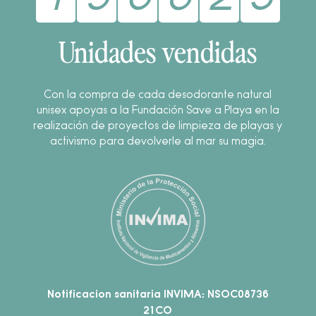
Unidades vendidas
Con la compra de cada desodorante natural
unisex apoyas a la Fundación Save a Playa en la
realización de proyectos de limpieza de playas y
activismo para devolverle al mar su magia.
Notificacion sanitaria INVIMA: NSOC08736
21CO