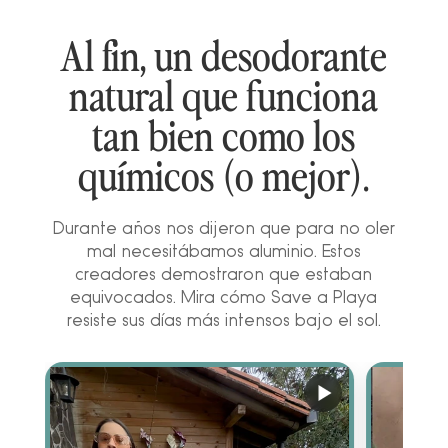
Al fin, un desodorante
natural que funciona
tan bien como los
químicos (o mejor).
Durante años nos dijeron que para no oler
mal necesitábamos aluminio. Estos
creadores demostraron que estaban
equivocados. Mira cómo Save a Playa
resiste sus días más intensos bajo el sol.