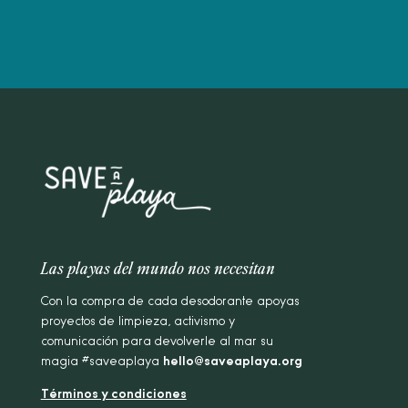
Las playas del mundo nos necesitan
Con la compra de cada desodorante apoyas
proyectos de limpieza, activismo y
comunicación para devolverle al mar su
magia #saveaplaya
hello@saveaplaya.org
Términos y condiciones