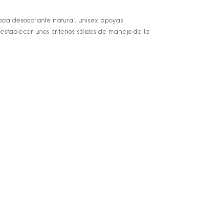
cada desodorante natural, unisex apoyas
establecer unos criterios sólidos de manejo de la