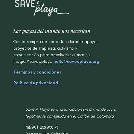
Las playas del mundo nos necesitan
Con la compra de cada desodorante apoyas
proyectos de limpieza, activismo y
comunicación para devolverle al mar su
magia #saveaplaya
hello@saveaplaya.org
Términos y condiciones
Política de privacidad
Save A Playa es una fundación sin ánimo de lucro
legalmente constituida en el Caribe de Colombia
Nit: 901 268 956 -5