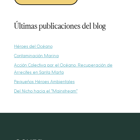
Últimas publicaciones del blog
Héroes del Océano
Contaminación Marina
Acción Colectiva por el Océano: Recuperación de
Arrecifes en Santa Marta
Pequeños Héroes Ambientales
Del Nicho hacia el “Mainstream”