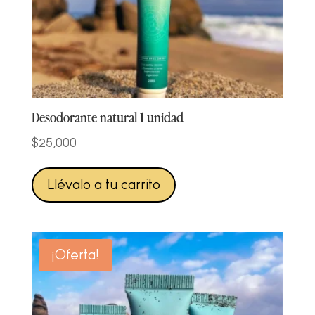
Desodorante natural 1 unidad
$
25,000
Llévalo a tu carrito
¡Oferta!